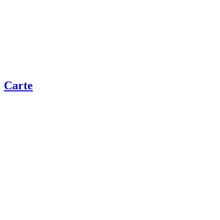
Carte