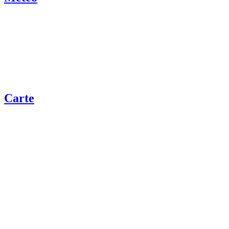
Carte