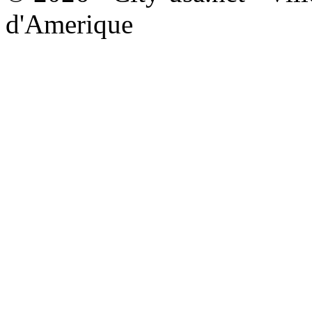
d'Amerique