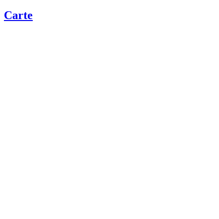
Carte