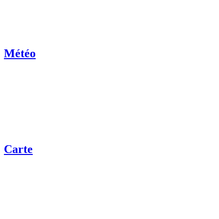
Météo
Carte