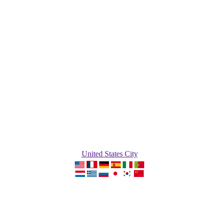
United States City