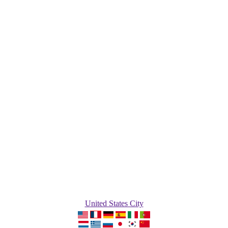
United States City