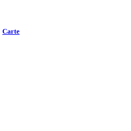
Carte