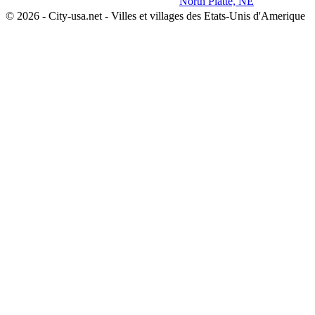
North Platte, NE
© 2026 - City-usa.net - Villes et villages des Etats-Unis d'Amerique