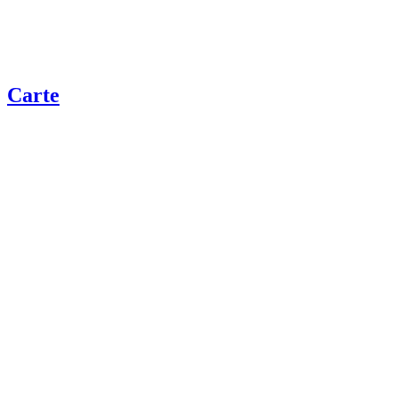
Carte