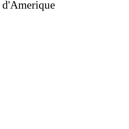
d'Amerique