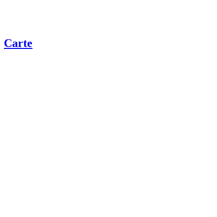
Carte