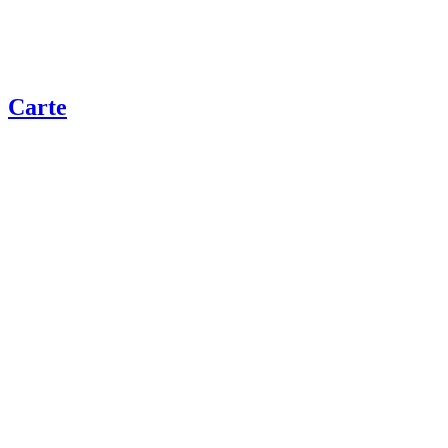
Carte