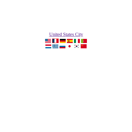
United States City