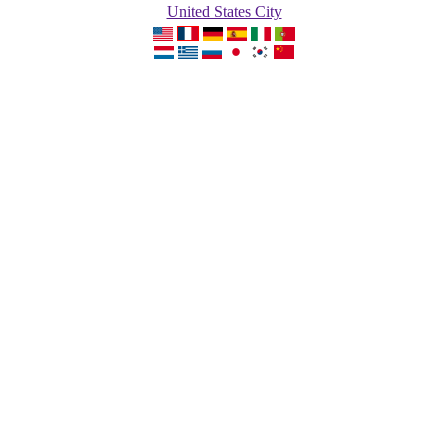
United States City