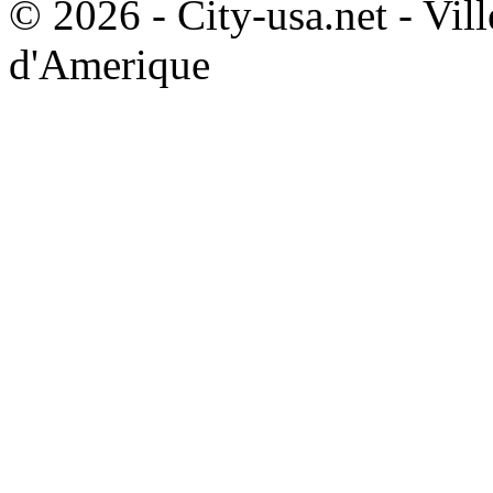
© 2026 - City-usa.net - Vill
d'Amerique