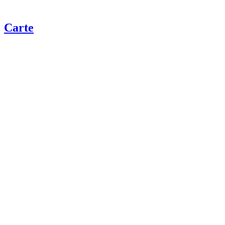
Carte