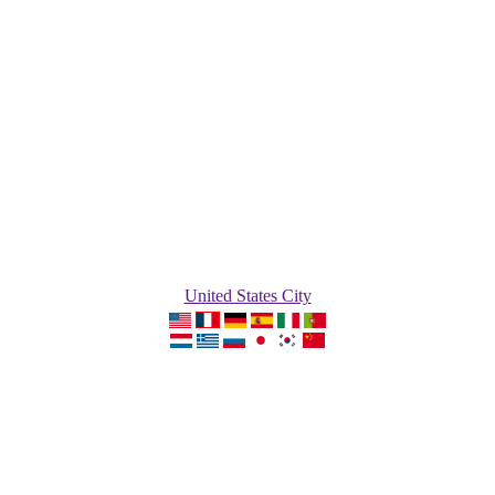
United States City