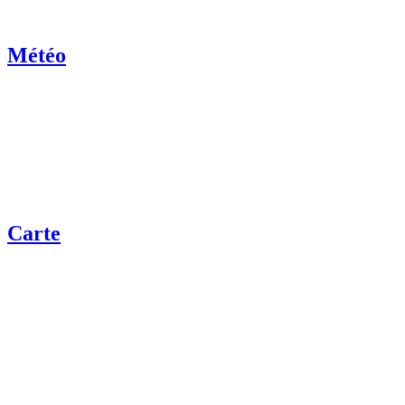
Météo
Carte