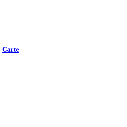
Carte