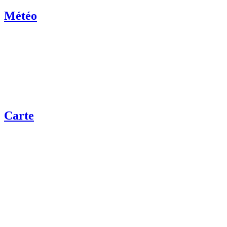
Météo
Carte