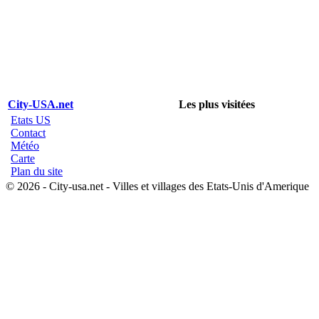
City-USA.net
Les plus visitées
Etats US
Contact
Météo
Carte
Plan du site
© 2026 - City-usa.net - Villes et villages des Etats-Unis d'Amerique