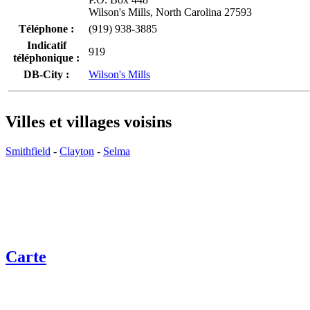
Wilson's Mills, North Carolina 27593
Téléphone :
(919) 938-3885
Indicatif
919
téléphonique :
DB-City :
Wilson's Mills
Villes et villages voisins
Smithfield
-
Clayton
-
Selma
Carte