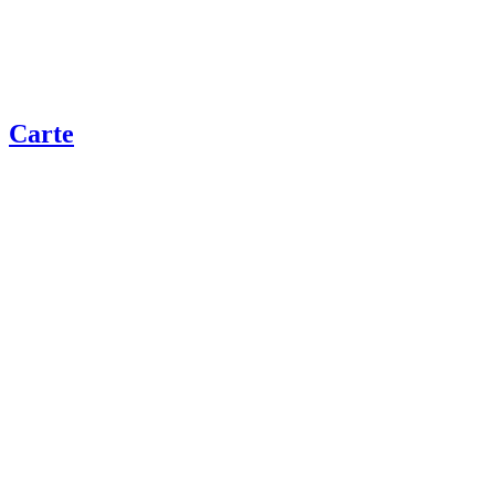
Carte