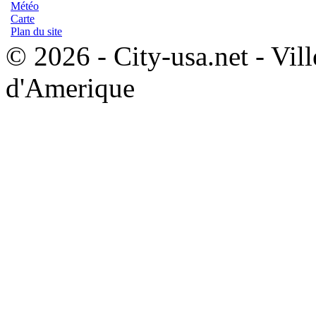
Météo
Carte
Plan du site
© 2026 - City-usa.net - Vill
d'Amerique