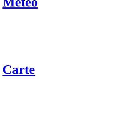
Météo
Carte