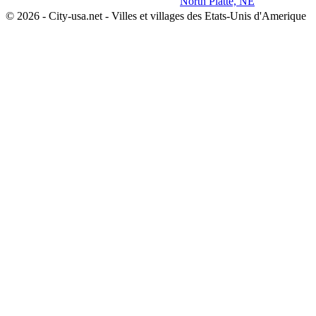
North Platte, NE
© 2026 - City-usa.net - Villes et villages des Etats-Unis d'Amerique