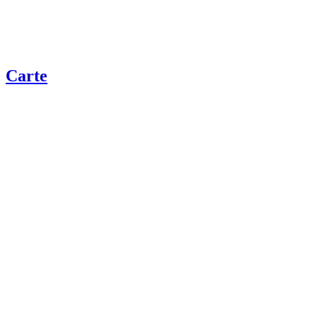
Carte