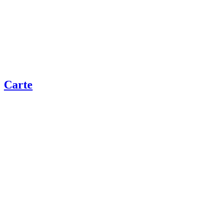
Carte