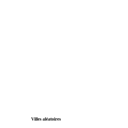
Villes aléatoires