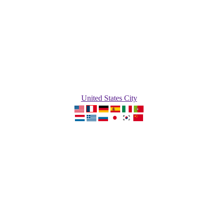
United States City