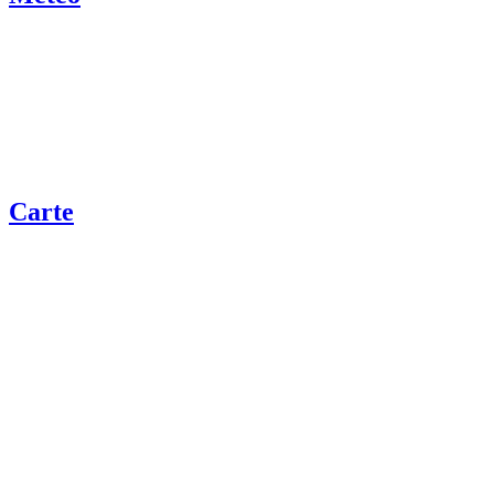
Carte