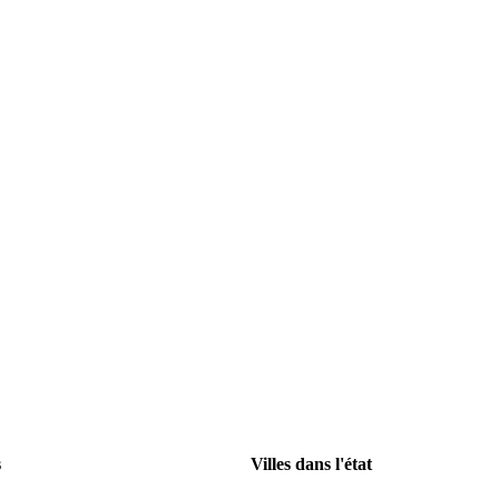
s
Villes dans l'état