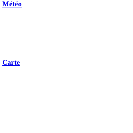
Météo
Carte