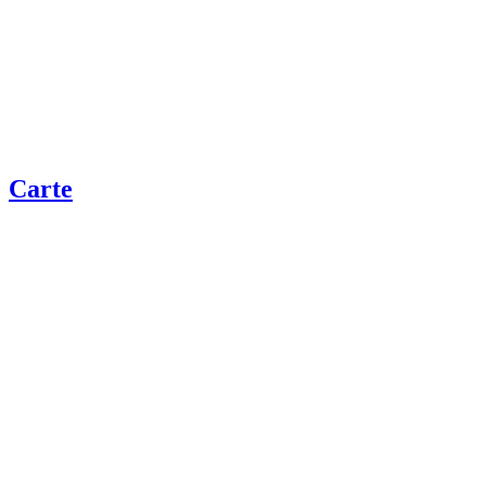
Carte