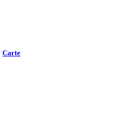
Carte