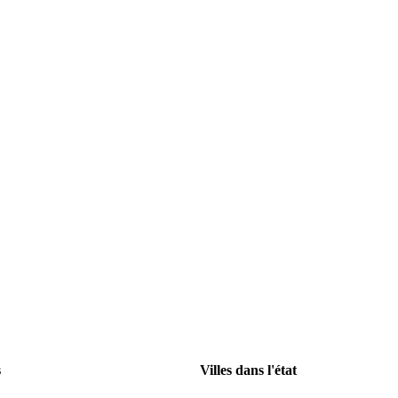
s
Villes dans l'état