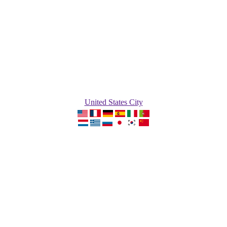
United States City