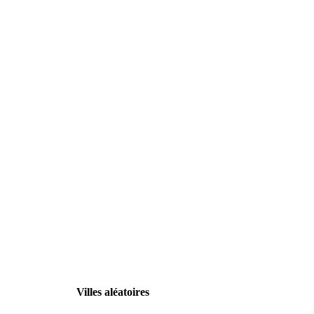
Villes aléatoires