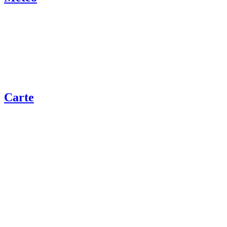
Carte