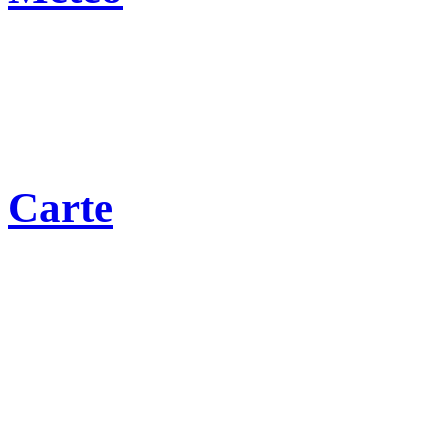
Carte