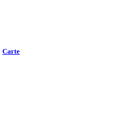
Carte