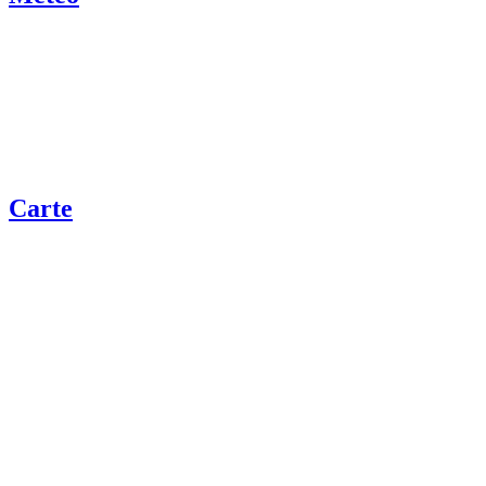
Carte