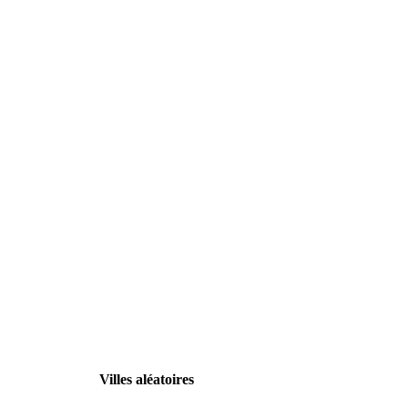
Villes aléatoires