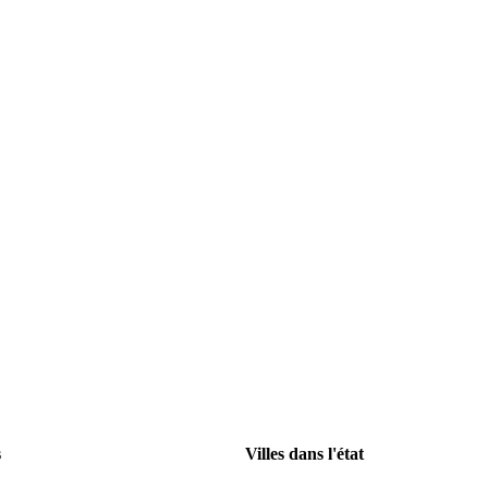
s
Villes dans l'état