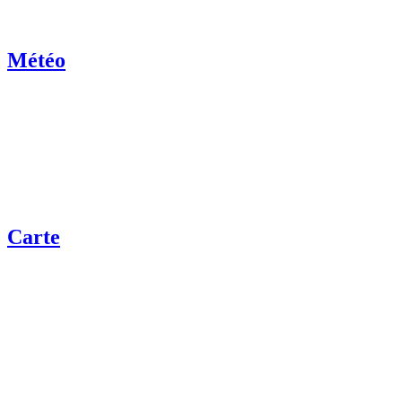
Météo
Carte