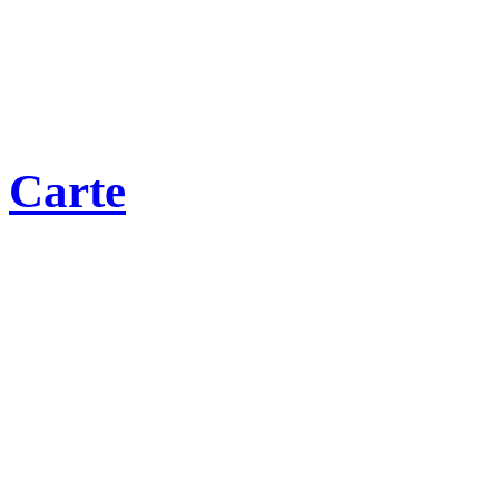
Carte