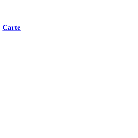
Carte