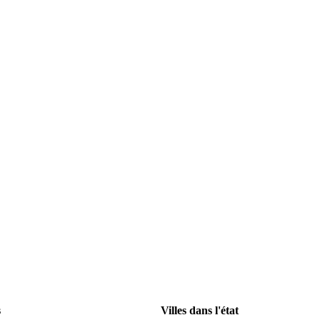
s
Villes dans l'état