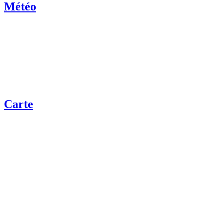
Météo
Carte