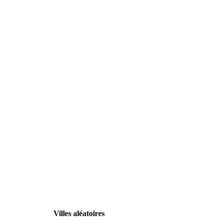
Villes aléatoires