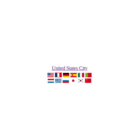
United States City