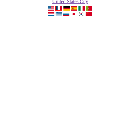
United States City