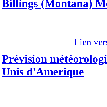
Billings (Montana) M
Lien ver
Prévision météorologi
Unis d'Amerique