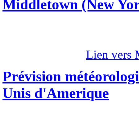
Middletown (New Yor
Lien vers
Prévision météorologi
Unis d'Amerique