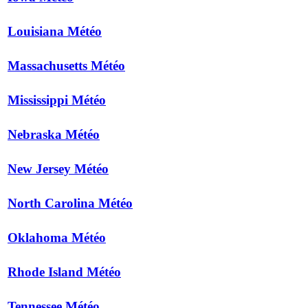
Louisiana Météo
Massachusetts Météo
Mississippi Météo
Nebraska Météo
New Jersey Météo
North Carolina Météo
Oklahoma Météo
Rhode Island Météo
Tennessee Météo