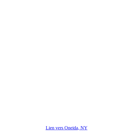
Lien vers Oneida, NY