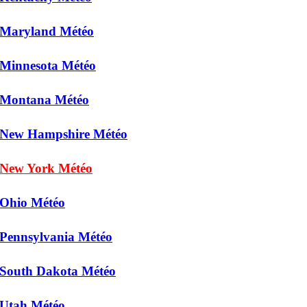
Maryland Météo
Minnesota Météo
Montana Météo
New Hampshire Météo
New York Météo
Ohio Météo
Pennsylvania Météo
South Dakota Météo
Utah Météo