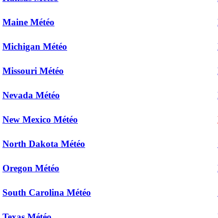
Maine Météo
Michigan Météo
Missouri Météo
Nevada Météo
New Mexico Météo
North Dakota Météo
Oregon Météo
South Carolina Météo
Texas Météo