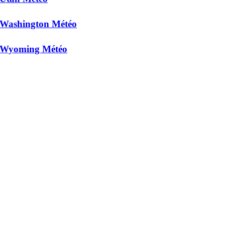
Washington Météo
Wyoming Météo