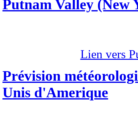
Putnam Valley (New 
Lien vers P
Prévision météorologi
Unis d'Amerique