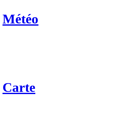
Météo
Carte