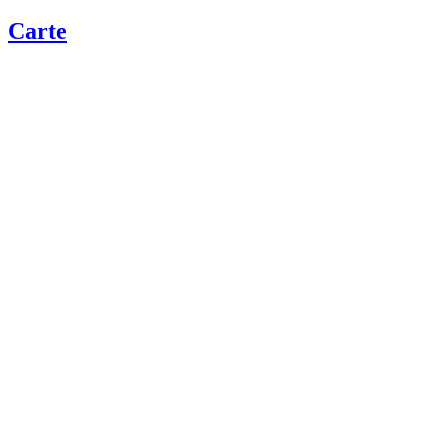
Carte