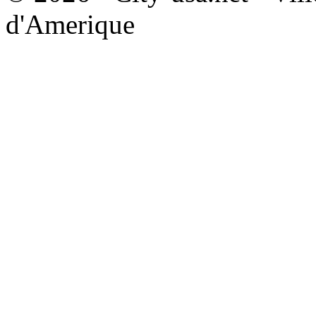
d'Amerique