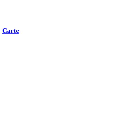
Carte