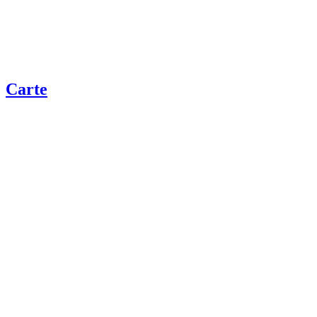
Carte