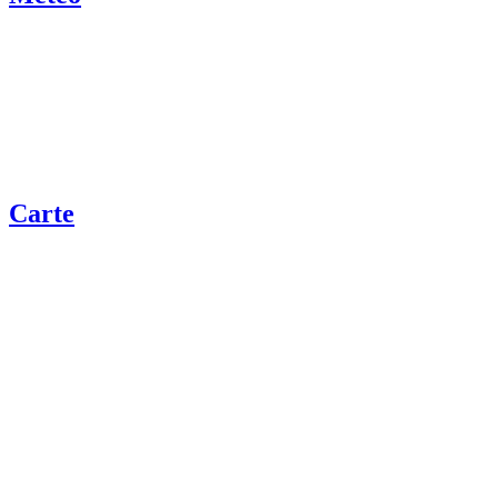
Carte