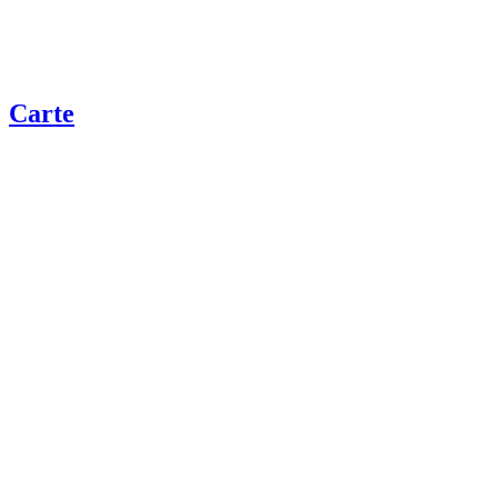
Carte