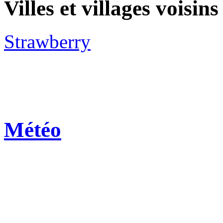
Villes et villages voisins
Strawberry
Météo