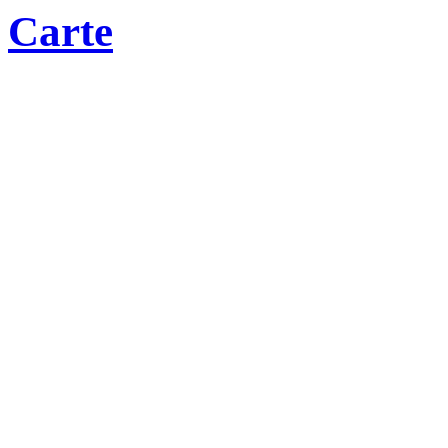
Carte