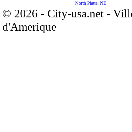
North Platte, NE
© 2026 - City-usa.net - Vill
d'Amerique