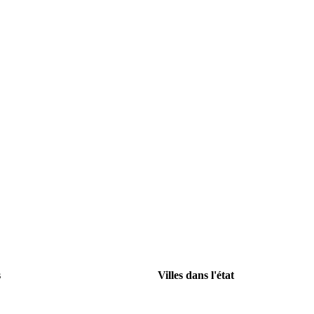
s
Villes dans l'état