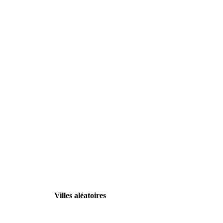
Villes aléatoires