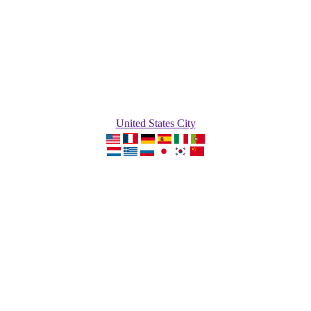
United States City