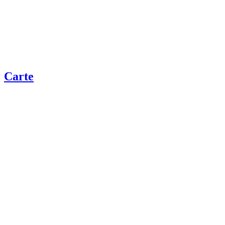
Carte