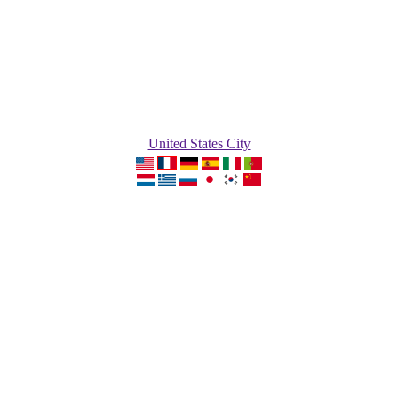
United States City