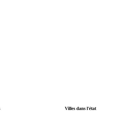
s
Villes dans l'état