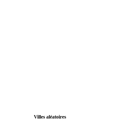
Villes aléatoires