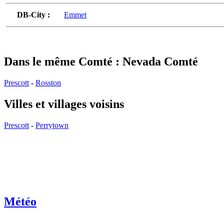
DB-City :
Emmet
Dans le même Comté : Nevada Comté
Prescott
-
Rosston
Villes et villages voisins
Prescott
-
Perrytown
Météo