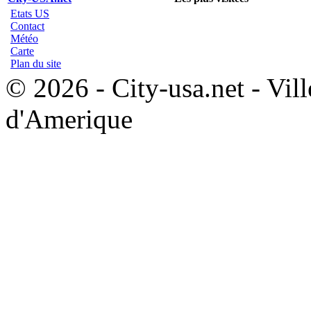
Etats US
Contact
Météo
Carte
Plan du site
© 2026 - City-usa.net - Vill
d'Amerique