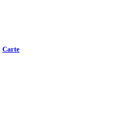
Carte