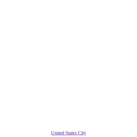
United States City